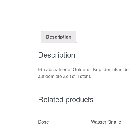
Description
Description
Ein abstrahierter Goldener Kopf der Inkas de
auf dem die Zeit still steht.
Related products
Dose
Wasser für alle