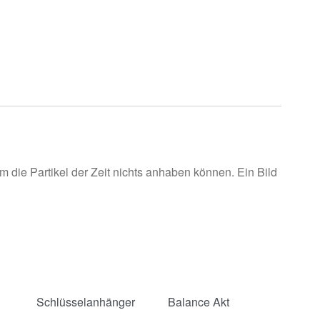
m die Partikel der Zeit nichts anhaben können. Ein Bild
Schlüsselanhänger
Balance Akt